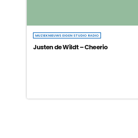
MUZIEKNIEUWS EIGEN STUDIO RADIO
Justen de Wildt – Cheerio