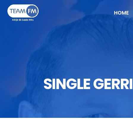
HOME
SINGLE GERRI