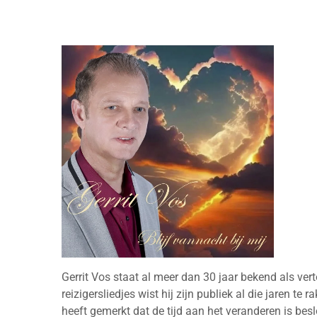
Gerrit Vos staat al meer dan 30 jaar bekend als ver
reizigersliedjes wist hij zijn publiek al die jaren te 
heeft gemerkt dat de tijd aan het veranderen is bes