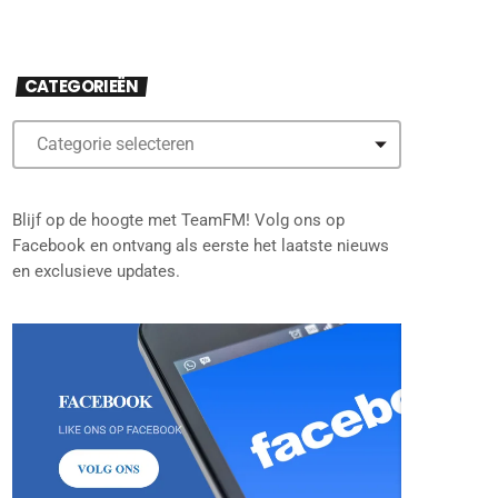
CATEGORIEËN
Blijf op de hoogte met TeamFM! Volg ons op
Facebook en ontvang als eerste het laatste nieuws
en exclusieve updates.