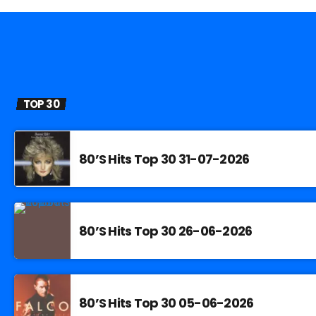
TOP 30
80’S Hits Top 30 31-07-2026
80’S Hits Top 30 26-06-2026
80’S Hits Top 30 05-06-2026