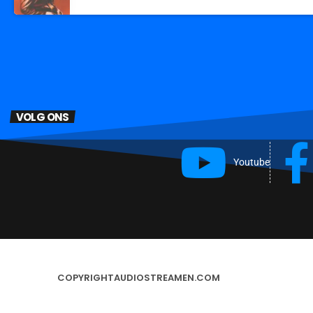
VOLG ONS
Youtube
COPYRIGHT
AUDIOSTREAMEN.COM