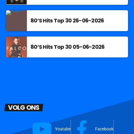
80’S Hits Top 30 26-06-2026
80’S Hits Top 30 05-06-2026
VOLG ONS
Youtube
Facebook