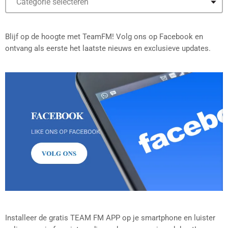
Blijf op de hoogte met TeamFM! Volg ons op Facebook en
ontvang als eerste het laatste nieuws en exclusieve updates.
Installeer de gratis TEAM FM APP op je smartphone en luister