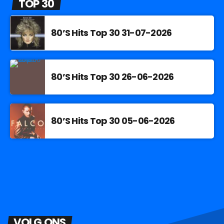
TOP 30
80’S Hits Top 30 31-07-2026
80’S Hits Top 30 26-06-2026
80’S Hits Top 30 05-06-2026
VOLG ONS