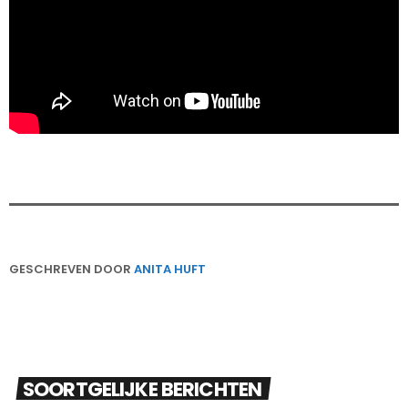
GESCHREVEN DOOR
ANITA HUFT
SOORTGELIJKE BERICHTEN