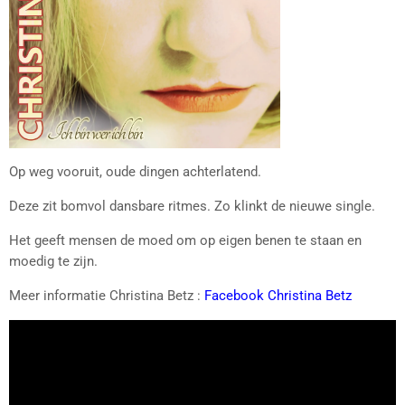
Op weg vooruit, oude dingen achterlatend.
Deze zit bomvol dansbare ritmes. Zo klinkt de nieuwe single.
Het geeft mensen de moed om op eigen benen te staan en
moedig te zijn.
Meer informatie Christina Betz :
Facebook Christina Betz