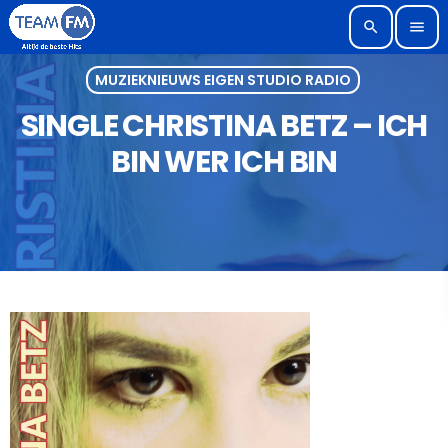
search
menu
MUZIEKNIEUWS EIGEN STUDIO RADIO
SINGLE CHRISTINA BETZ – ICH
BIN WER ICH BIN