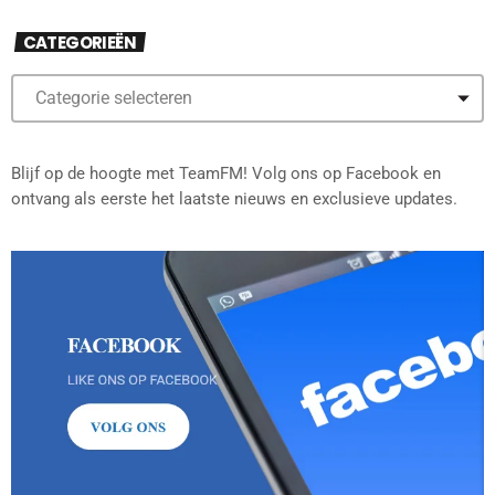
CATEGORIEËN
Blijf op de hoogte met TeamFM! Volg ons op Facebook en
ontvang als eerste het laatste nieuws en exclusieve updates.