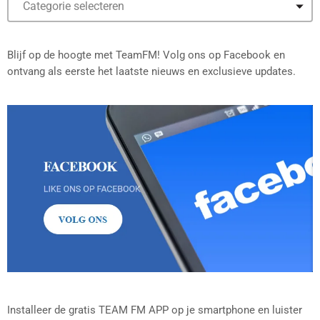
Blijf op de hoogte met TeamFM! Volg ons op Facebook en
ontvang als eerste het laatste nieuws en exclusieve updates.
Installeer de gratis TEAM FM APP op je smartphone en luister