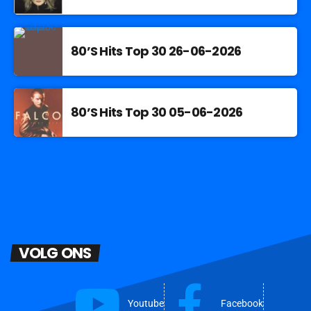
80’S Hits Top 30 26-06-2026
80’S Hits Top 30 05-06-2026
VOLG ONS
Youtube
Facebook