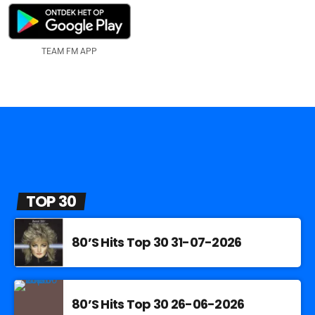
TEAM FM APP
TOP 30
80’S Hits Top 30 31-07-2026
80’S Hits Top 30 26-06-2026