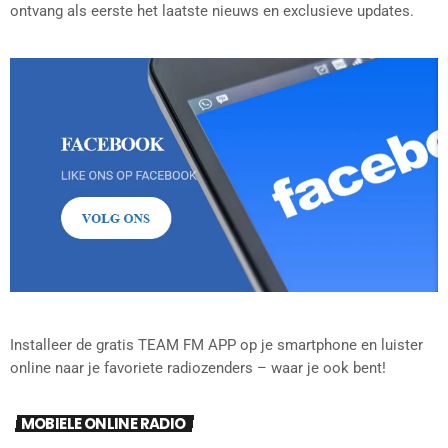
ontvang als eerste het laatste nieuws en exclusieve updates.
Installeer de gratis TEAM FM APP op je smartphone en luister
online naar je favoriete radiozenders – waar je ook bent!
MOBIELE ONLINE RADIO