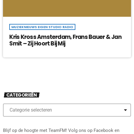
MUZIEKNIEUWS EIGEN STUDIO RADIO
Kris Kross Amsterdam, Frans Bauer & Jan
Smit – Zij Hoort Bij Mij
CATEGORIEËN
Blijf op de hoogte met TeamFM! Volg ons op Facebook en