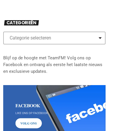
CATEGORIEËN
Blijf op de hoogte met TeamFM! Volg ons op
Facebook en ontvang als eerste het laatste nieuws
en exclusieve updates.