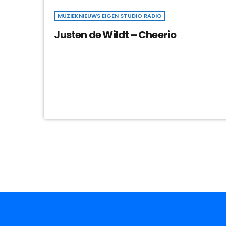
MUZIEKNIEUWS EIGEN STUDIO RADIO
Justen de Wildt – Cheerio