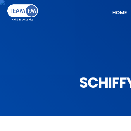
HOME
SCHIFF