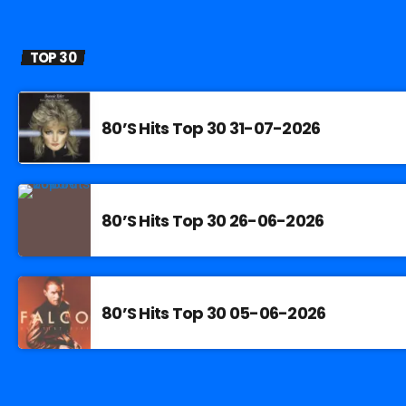
TOP 30
80’S Hits Top 30 31-07-2026
80’S Hits Top 30 26-06-2026
80’S Hits Top 30 05-06-2026