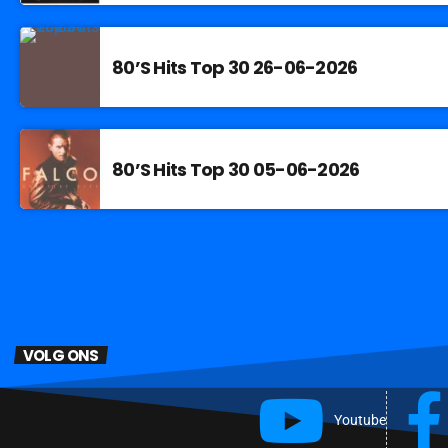
80’S Hits Top 30 26-06-2026
80’S Hits Top 30 05-06-2026
VOLG ONS
Youtube