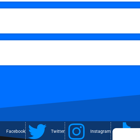
Facebook
Twitter
Instagram
T