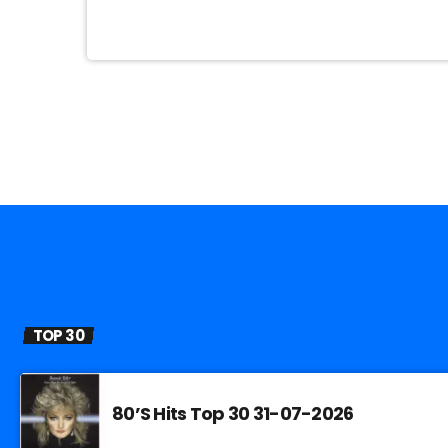
TOP 30
80’S Hits Top 30 31-07-2026