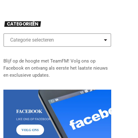
CATEGORIEËN
Blijf op de hoogte met TeamFM! Volg ons op
Facebook en ontvang als eerste het laatste nieuws
en exclusieve updates.