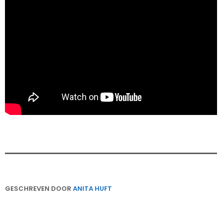
GESCHREVEN DOOR
ANITA HUFT