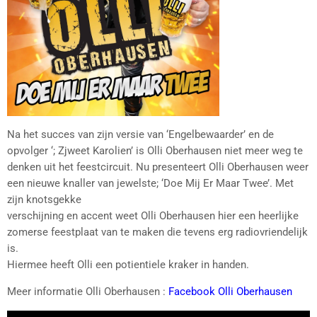
Na het succes van zijn versie van ‘Engelbewaarder’ en de
opvolger ‘; Zjweet Karolien’ is Olli Oberhausen niet meer weg te
denken uit het feestcircuit. Nu presenteert Olli Oberhausen weer
een nieuwe knaller van jewelste; ‘Doe Mij Er Maar Twee’. Met
zijn knotsgekke
verschijning en accent weet Olli Oberhausen hier een heerlijke
zomerse feestplaat van te maken die tevens erg radiovriendelijk
is.
Hiermee heeft Olli een potientiele kraker in handen.
Meer informatie Olli Oberhausen :
Facebook Olli Oberhausen