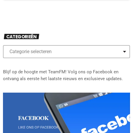
CATEGORIEËN
Blijf op de hoogte met TeamFM! Volg ons op Facebook en
ontvang als eerste het laatste nieuws en exclusieve updates.