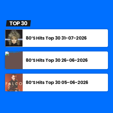
TOP 30
80’S Hits Top 30 31-07-2026
80’S Hits Top 30 26-06-2026
80’S Hits Top 30 05-06-2026