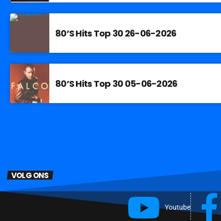
80’S Hits Top 30 26-06-2026
80’S Hits Top 30 05-06-2026
VOLG ONS
Youtube