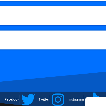
Facebook
Twitter
Instagram
T