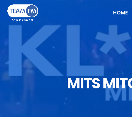
HOME
MITS MIT