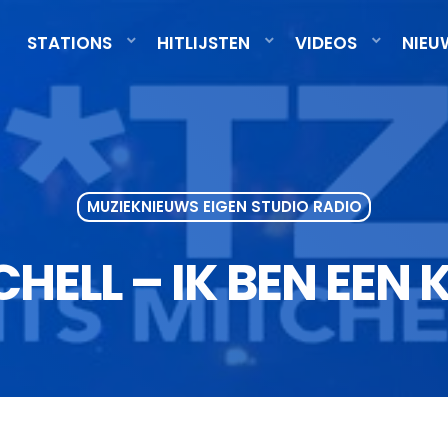
STATIONS
HITLIJSTEN
VIDEOS
NIEU
MUZIEKNIEUWS EIGEN STUDIO RADIO
CHELL – IK BEN EEN