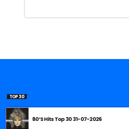
TOP 30
80’S Hits Top 30 31-07-2026