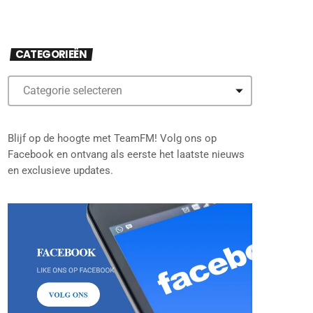
CATEGORIEËN
Blijf op de hoogte met TeamFM! Volg ons op
Facebook en ontvang als eerste het laatste nieuws
en exclusieve updates.