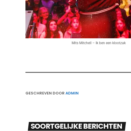
Mits Mitchell – Ik ben een klootzak
GESCHREVEN DOOR
ADMIN
SOORTGELIJKE BERICHTEN