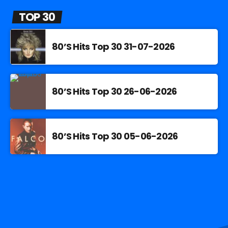
TOP 30
80’S Hits Top 30 31-07-2026
80’S Hits Top 30 26-06-2026
80’S Hits Top 30 05-06-2026