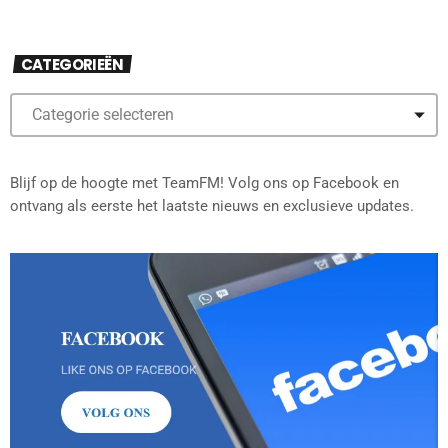
CATEGORIEËN
Blijf op de hoogte met TeamFM! Volg ons op Facebook en
ontvang als eerste het laatste nieuws en exclusieve updates.