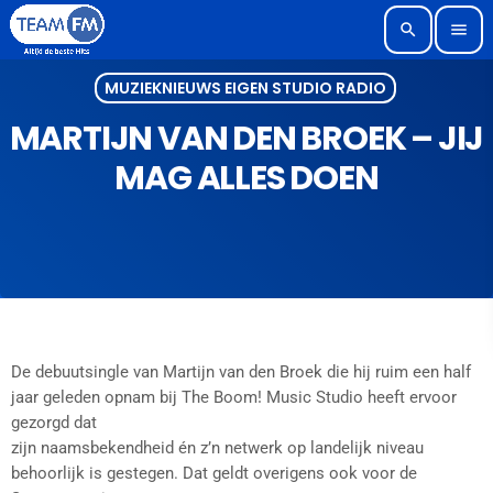
search
menu
MUZIEKNIEUWS EIGEN STUDIO RADIO
MARTIJN VAN DEN BROEK – JIJ
MAG ALLES DOEN
De debuutsingle van Martijn van den Broek die hij ruim een half
jaar geleden opnam bij The Boom! Music Studio heeft ervoor
gezorgd dat
zijn naamsbekendheid én z’n netwerk op landelijk niveau
behoorlijk is gestegen. Dat geldt overigens ook voor de