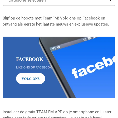
Blijf op de hoogte met TeamFM! Volg ons op Facebook en
ontvang als eerste het laatste nieuws en exclusieve updates.
Installeer de gratis TEAM FM APP op je smartphone en luister