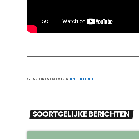
GESCHREVEN DOOR
ANITA HUFT
SOORTGELIJKE BERICHTEN