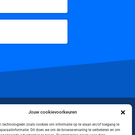
iktok
Jouw cookievoorkeuren
 technologieën zoals cookies om informatie op te slaan en/of toegang te
apparaatinformatie. Dit doen we om de browse-ervaring te verbeteren en om