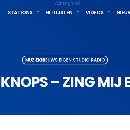
STATIONS
HITLIJSTEN
VIDEOS
NIEU
MUZIEKNIEUWS EIGEN STUDIO RADIO
KNOPS – ZING MIJ E