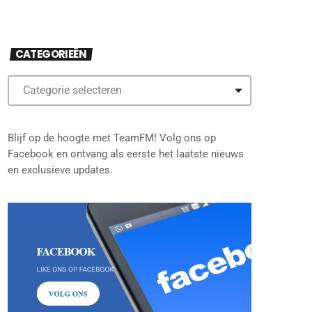
CATEGORIEËN
Blijf op de hoogte met TeamFM! Volg ons op
Facebook en ontvang als eerste het laatste nieuws
en exclusieve updates.