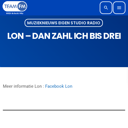
search
menu
MUZIEKNIEUWS EIGEN STUDIO RADIO
LON – DAN ZAHL ICH BIS DREI
Meer informatie Lon :
Facebook Lon