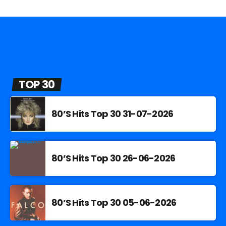
TOP 30
80’S Hits Top 30 31-07-2026
80’S Hits Top 30 26-06-2026
80’S Hits Top 30 05-06-2026