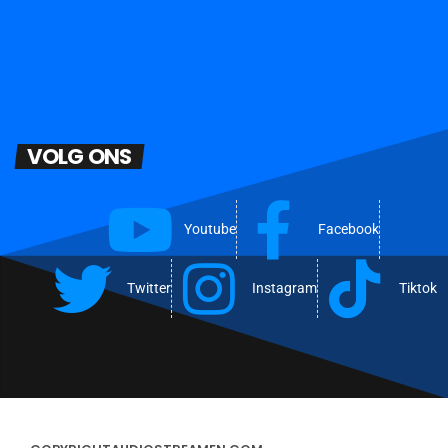
VOLG ONS
Youtube
Facebook
Twitter
Instagram
Tiktok