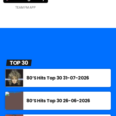
TEAM FM APP
TOP 30
80’S Hits Top 30 31-07-2026
80’S Hits Top 30 26-06-2026