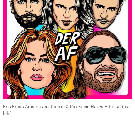
Kris Kross Amsterdam, Donnie & Roxeanne Hazes – Der af (oya
lele)