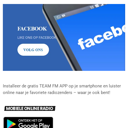
Installeer de gratis TEAM FM APP op je smartphone en luister
online naar je favoriete radiozenders – waar je ook bent!
MOBIELE ONLINE RADIO