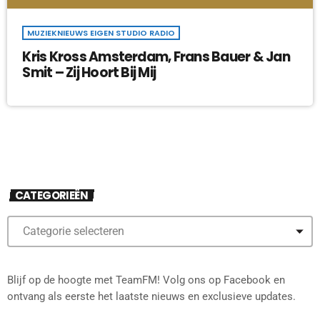
MUZIEKNIEUWS EIGEN STUDIO RADIO
Kris Kross Amsterdam, Frans Bauer & Jan
Smit – Zij Hoort Bij Mij
CATEGORIEËN
Blijf op de hoogte met TeamFM! Volg ons op Facebook en
ontvang als eerste het laatste nieuws en exclusieve updates.