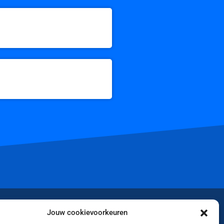
iktok
Jouw cookievoorkeuren