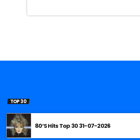
TOP 30
80’S Hits Top 30 31-07-2026