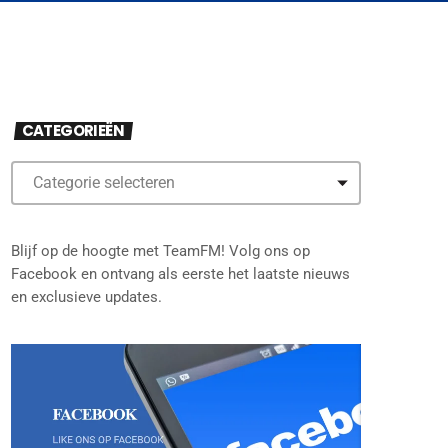
CATEGORIEËN
Blijf op de hoogte met TeamFM! Volg ons op
Facebook en ontvang als eerste het laatste nieuws
en exclusieve updates.