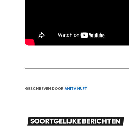
GESCHREVEN DOOR
ANITA HUFT
SOORTGELIJKE BERICHTEN