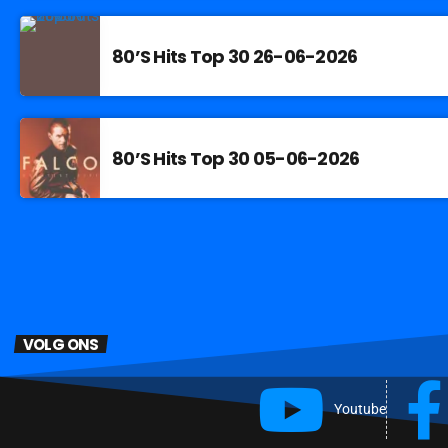
80’S Hits Top 30 26-06-2026
80’S Hits Top 30 05-06-2026
VOLG ONS
Youtube