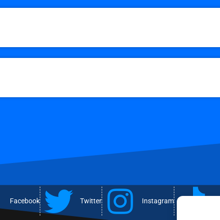
Facebook
Twitter
Instagram
T