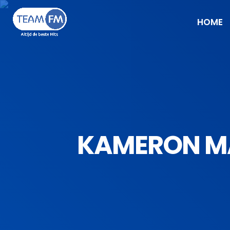
HOME
KAMERON MAN