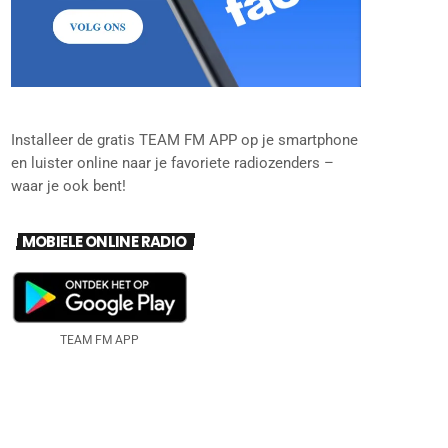
Installeer de gratis TEAM FM APP op je smartphone
en luister online naar je favoriete radiozenders –
waar je ook bent!
MOBIELE ONLINE RADIO
TEAM FM APP