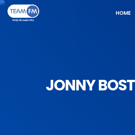
HOME
JONNY BOSTO