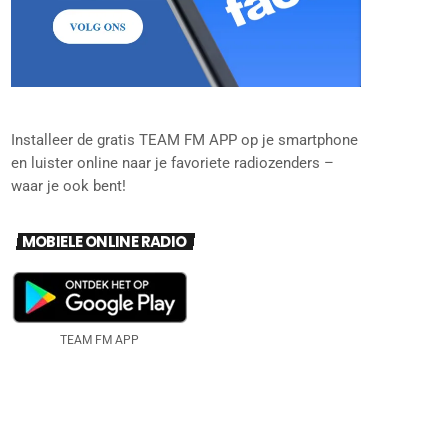
Installeer de gratis TEAM FM APP op je smartphone
en luister online naar je favoriete radiozenders –
waar je ook bent!
MOBIELE ONLINE RADIO
TEAM FM APP