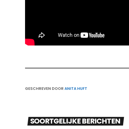
GESCHREVEN DOOR
ANITA HUFT
SOORTGELIJKE BERICHTEN