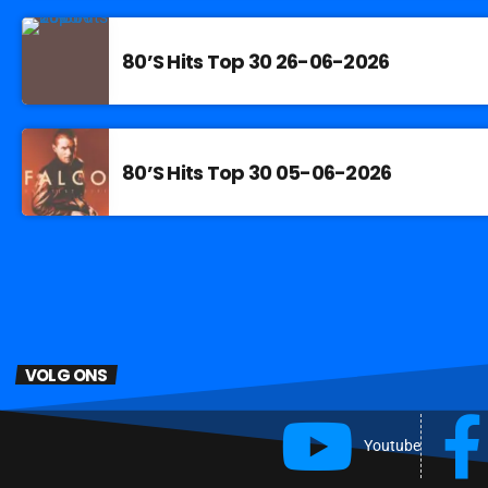
80’S Hits Top 30 26-06-2026
80’S Hits Top 30 05-06-2026
VOLG ONS
Youtube