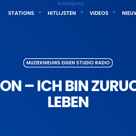
STATIONS
HITLIJSTEN
VIDEOS
NIEU
MUZIEKNIEUWS EIGEN STUDIO RADIO
N – ICH BIN ZURU
LEBEN