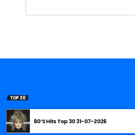
TOP 30
80’S Hits Top 30 31-07-2026