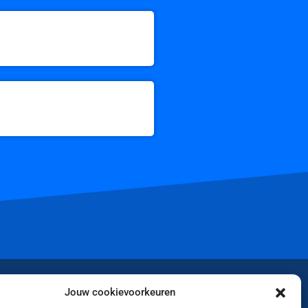
iktok
Jouw cookievoorkeuren