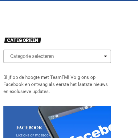
CATEGORIEËN
Blijf op de hoogte met TeamFM! Volg ons op
Facebook en ontvang als eerste het laatste nieuws
en exclusieve updates.