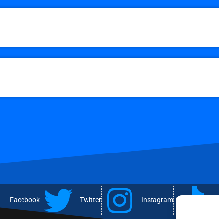
Facebook
Twitter
Instagram
T