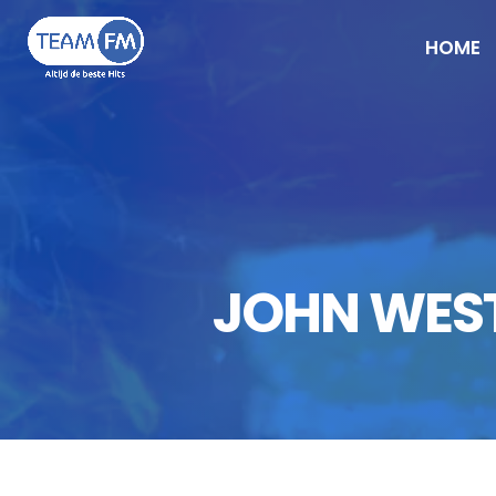
HOME
JOHN WEST