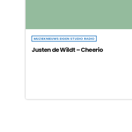
MUZIEKNIEUWS EIGEN STUDIO RADIO
Justen de Wildt – Cheerio