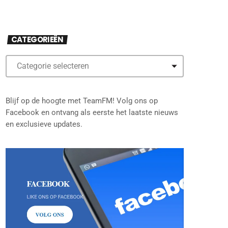
CATEGORIEËN
Blijf op de hoogte met TeamFM! Volg ons op
Facebook en ontvang als eerste het laatste nieuws
en exclusieve updates.