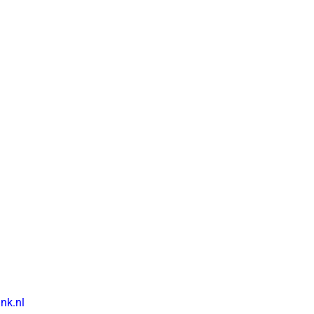
nk.nl