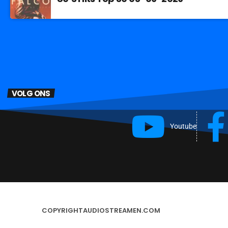
VOLG ONS
Youtube
COPYRIGHT
AUDIOSTREAMEN.COM