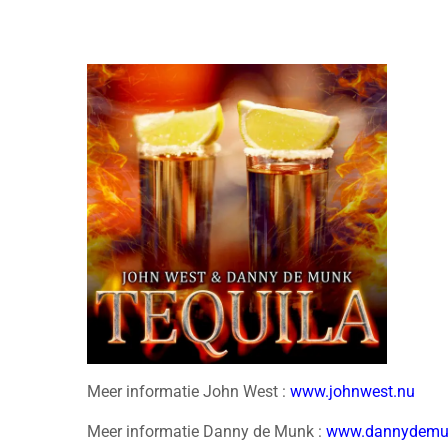
Meer informatie John West :
www.johnwest.nu
Meer informatie Danny de Munk :
www.dannydemu