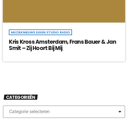
MUZIEKNIEUWS EIGEN STUDIO RADIO
Kris Kross Amsterdam, Frans Bauer & Jan
Smit – Zij Hoort Bij Mij
CATEGORIEËN