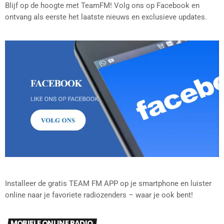
Blijf op de hoogte met TeamFM! Volg ons op Facebook en
ontvang als eerste het laatste nieuws en exclusieve updates.
Installeer de gratis TEAM FM APP op je smartphone en luister
online naar je favoriete radiozenders – waar je ook bent!
MOBIELE ONLINE RADIO