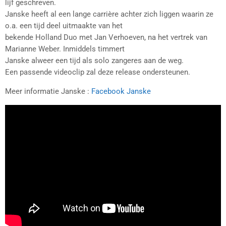
lijf geschreven.
Janske heeft al een lange carrière achter zich liggen waarin ze
o.a. een tijd deel uitmaakte van het
bekende Holland Duo met Jan Verhoeven, na het vertrek van
Marianne Weber. Inmiddels timmert
Janske alweer een tijd als solo zangeres aan de weg.
Een passende videoclip zal deze release ondersteunen.
Meer informatie Janske :
Facebook Janske