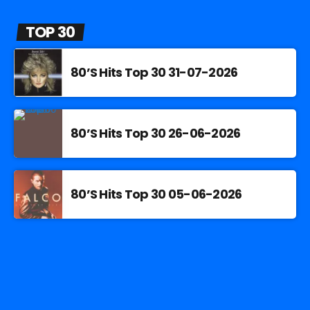
TOP 30
80’S Hits Top 30 31-07-2026
80’S Hits Top 30 26-06-2026
80’S Hits Top 30 05-06-2026