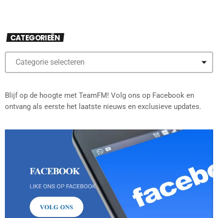
CATEGORIEËN
Blijf op de hoogte met TeamFM! Volg ons op Facebook en
ontvang als eerste het laatste nieuws en exclusieve updates.