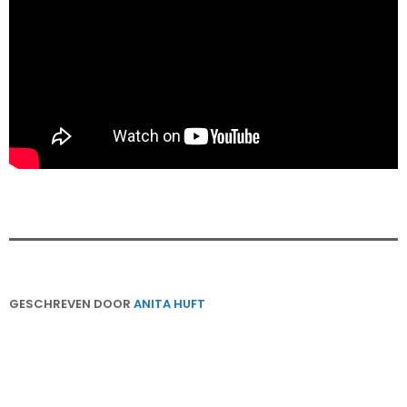
GESCHREVEN DOOR
ANITA HUFT