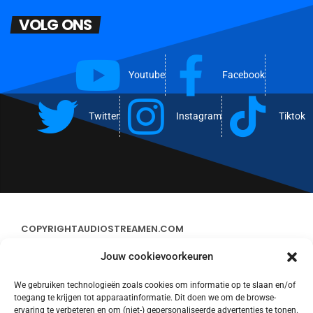
VOLG ONS
Youtube
Facebook
Twitter
Instagram
Tiktok
COPYRIGHT
AUDIOSTREAMEN.COM
Jouw cookievoorkeuren
ADVERTEREN
We gebruiken technologieën zoals cookies om informatie op te slaan en/of
toegang te krijgen tot apparaatinformatie. Dit doen we om de browse-
CONTACT
ervaring te verbeteren en om (niet-) gepersonaliseerde advertenties te tonen.