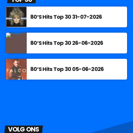
80’S Hits Top 30 31-07-2026
80’S Hits Top 30 26-06-2026
80’S Hits Top 30 05-06-2026
VOLG ONS