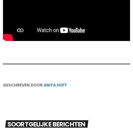
GESCHREVEN DOOR
ANITA HUFT
SOORTGELIJKE BERICHTEN