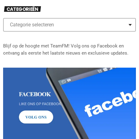
CATEGORIEËN
Blijf op de hoogte met TeamFM! Volg ons op Facebook en
ontvang als eerste het laatste nieuws en exclusieve updates.