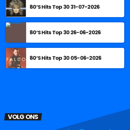
80’S Hits Top 30 31-07-2026
80’S Hits Top 30 26-06-2026
80’S Hits Top 30 05-06-2026
VOLG ONS