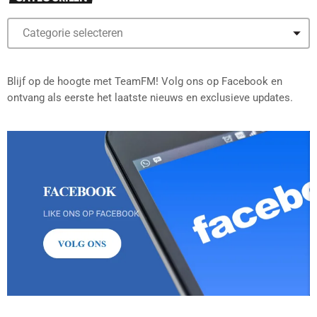
Blijf op de hoogte met TeamFM! Volg ons op Facebook en
ontvang als eerste het laatste nieuws en exclusieve updates.