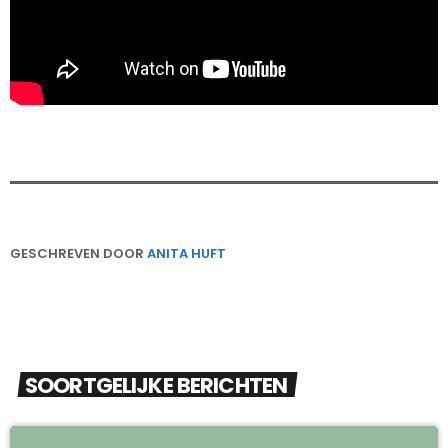
GESCHREVEN DOOR
ANITA HUFT
SOORTGELIJKE BERICHTEN