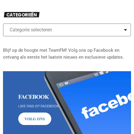
CATEGORIEËN
Blijf op de hoogte met TeamFM! Volg ons op Facebook en
ontvang als eerste het laatste nieuws en exclusieve updates.