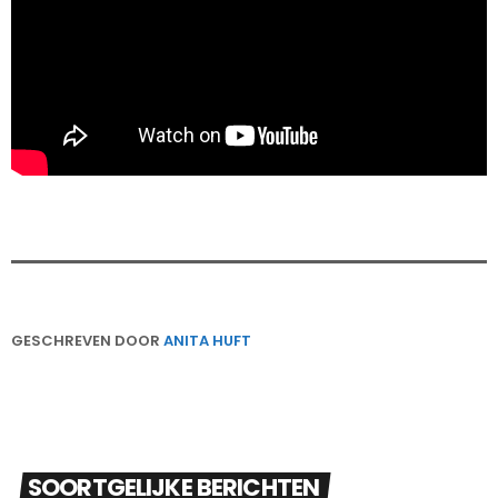
GESCHREVEN DOOR
ANITA HUFT
SOORTGELIJKE BERICHTEN