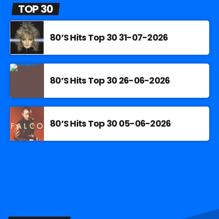
TOP 30
80’S Hits Top 30 31-07-2026
80’S Hits Top 30 26-06-2026
80’S Hits Top 30 05-06-2026