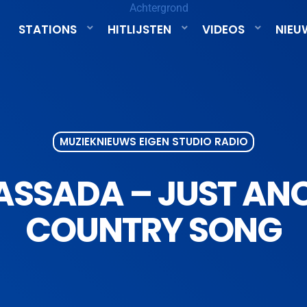
STATIONS
HITLIJSTEN
VIDEOS
NIEU
MUZIEKNIEUWS EIGEN STUDIO RADIO
ASSADA – JUST ANO
COUNTRY SONG