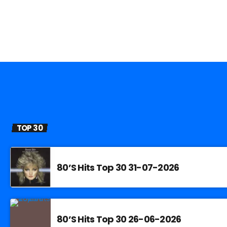
TOP 30
80’S Hits Top 30 31-07-2026
80’S Hits Top 30 26-06-2026