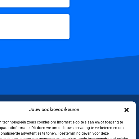
iktok
Jouw cookievoorkeuren
 technologieën zoals cookies om informatie op te slaan en/of toegang te
apparaatinformatie. Dit doen we om de browse-ervaring te verbeteren en om
rsonaliseerde advertenties te tonen. Toestemming geven voor deze