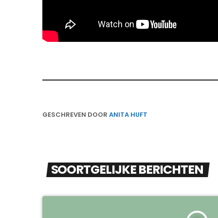
GESCHREVEN DOOR
ANITA HUFT
SOORTGELIJKE BERICHTEN