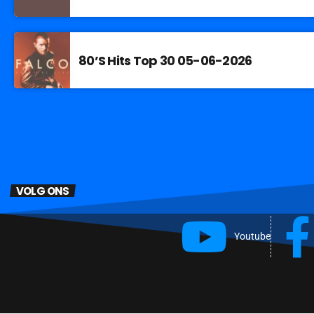
80’S Hits Top 30 05-06-2026
VOLG ONS
Youtube