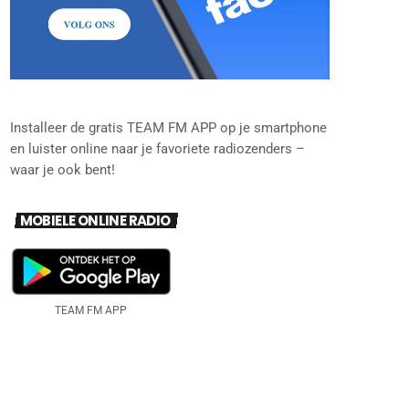
Installeer de gratis TEAM FM APP op je smartphone
en luister online naar je favoriete radiozenders –
waar je ook bent!
MOBIELE ONLINE RADIO
TEAM FM APP