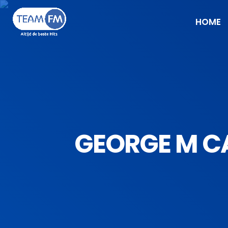
HOME
GEORGE M C