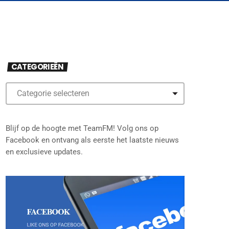
CATEGORIEËN
Blijf op de hoogte met TeamFM! Volg ons op
Facebook en ontvang als eerste het laatste nieuws
en exclusieve updates.