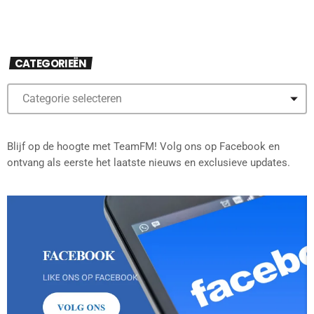
CATEGORIEËN
Blijf op de hoogte met TeamFM! Volg ons op Facebook en
ontvang als eerste het laatste nieuws en exclusieve updates.