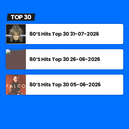
TOP 30
80’S Hits Top 30 31-07-2026
80’S Hits Top 30 26-06-2026
80’S Hits Top 30 05-06-2026