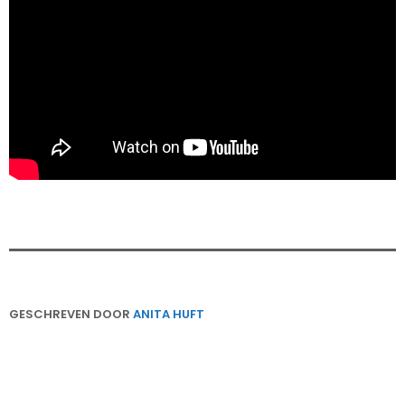
GESCHREVEN DOOR
ANITA HUFT