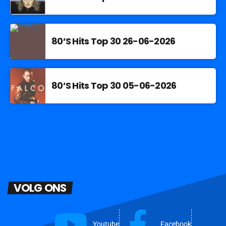
80’S Hits Top 30 26-06-2026
80’S Hits Top 30 05-06-2026
VOLG ONS
Youtube
Facebook