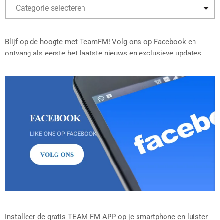
Blijf op de hoogte met TeamFM! Volg ons op Facebook en
ontvang als eerste het laatste nieuws en exclusieve updates.
Installeer de gratis TEAM FM APP op je smartphone en luister