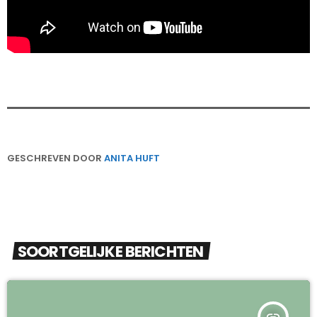
GESCHREVEN DOOR
ANITA HUFT
SOORTGELIJKE BERICHTEN