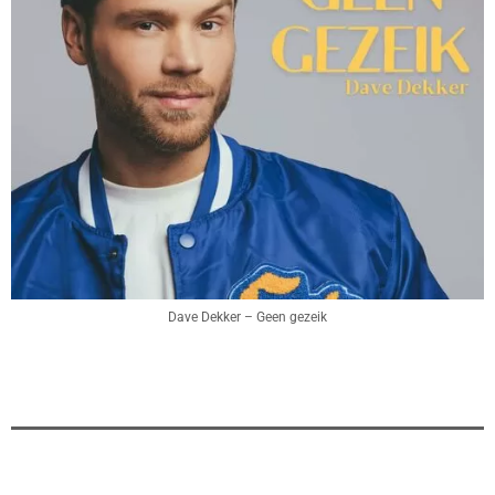
Dave Dekker – Geen gezeik