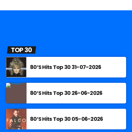
TOP 30
80’S Hits Top 30 31-07-2026
80’S Hits Top 30 26-06-2026
80’S Hits Top 30 05-06-2026