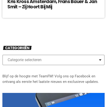
Kris Kross Amsterdam, Frans Bauer & Jan
Smit – Zij Hoort Bij Mij
CATEGORIEËN
Blijf op de hoogte met TeamFM! Volg ons op Facebook en
ontvang als eerste het laatste nieuws en exclusieve updates.