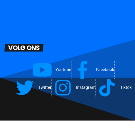
VOLG ONS
Youtube
Facebook
Twitter
Instagram
Tiktok