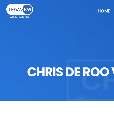
HOME
CHRIS DE ROO V