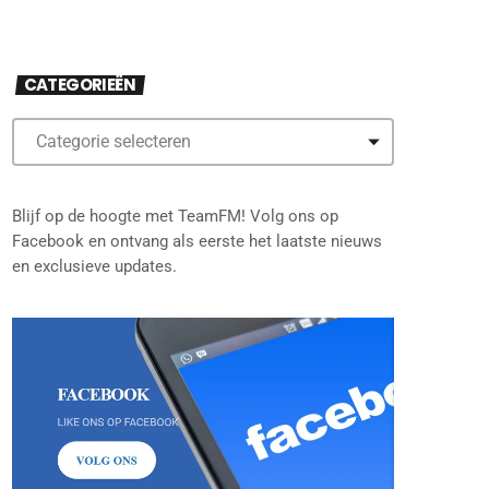
CATEGORIEËN
Blijf op de hoogte met TeamFM! Volg ons op
Facebook en ontvang als eerste het laatste nieuws
en exclusieve updates.