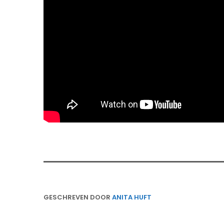
GESCHREVEN DOOR
ANITA HUFT