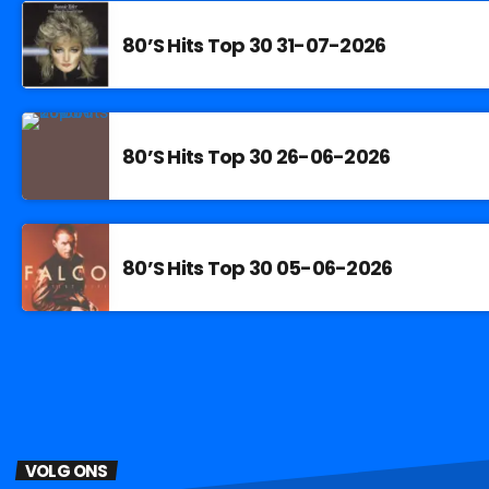
80’S Hits Top 30 31-07-2026
80’S Hits Top 30 26-06-2026
80’S Hits Top 30 05-06-2026
VOLG ONS