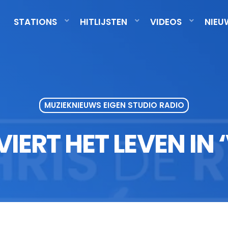
STATIONS
HITLIJSTEN
VIDEOS
NIEU
MUZIEKNIEUWS EIGEN STUDIO RADIO
IERT HET LEVEN IN ‘