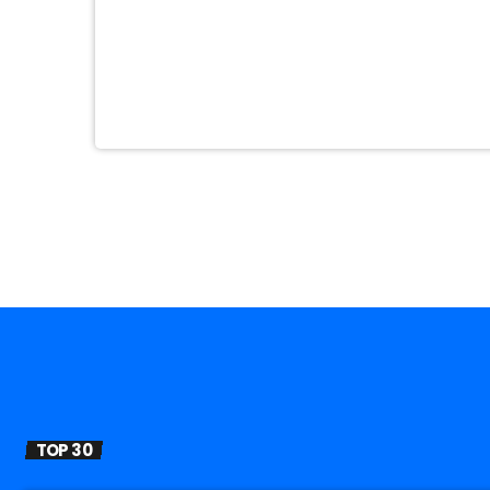
TOP 30