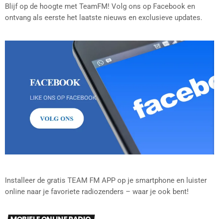
Blijf op de hoogte met TeamFM! Volg ons op Facebook en
ontvang als eerste het laatste nieuws en exclusieve updates.
Installeer de gratis TEAM FM APP op je smartphone en luister
online naar je favoriete radiozenders – waar je ook bent!