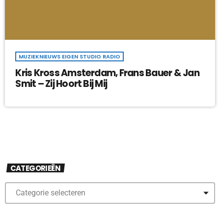
MUZIEKNIEUWS EIGEN STUDIO RADIO
Kris Kross Amsterdam, Frans Bauer & Jan
Smit – Zij Hoort Bij Mij
CATEGORIEËN