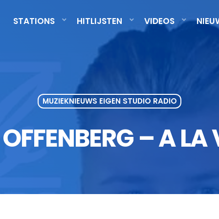
STATIONS
HITLIJSTEN
VIDEOS
NIEU
MUZIEKNIEUWS EIGEN STUDIO RADIO
 OFFENBERG – A LA 