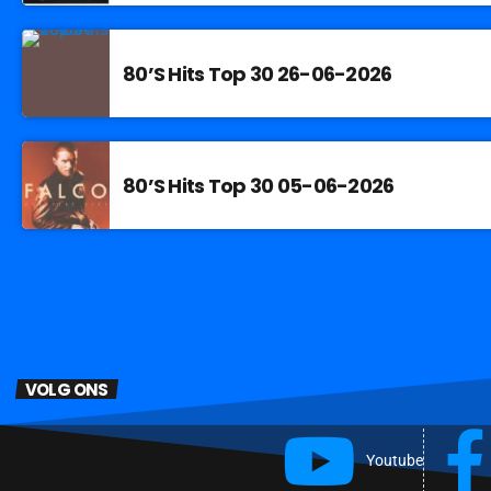
80’S Hits Top 30 26-06-2026
80’S Hits Top 30 05-06-2026
VOLG ONS
Youtube