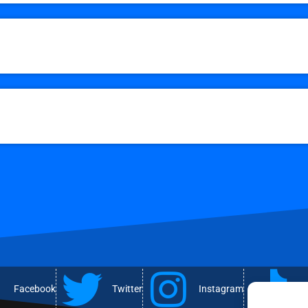
Facebook
Twitter
Instagram
T