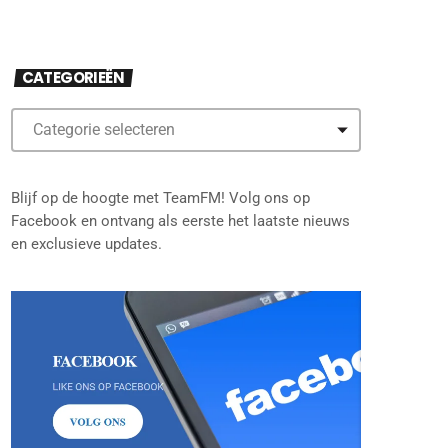
CATEGORIEËN
Blijf op de hoogte met TeamFM! Volg ons op
Facebook en ontvang als eerste het laatste nieuws
en exclusieve updates.