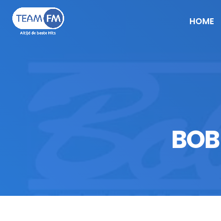
HOME
BOB