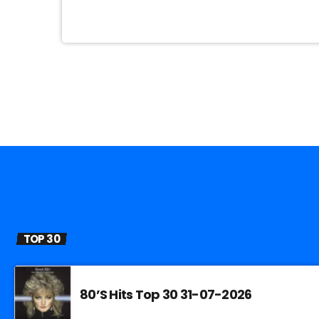
TOP 30
80’S Hits Top 30 31-07-2026