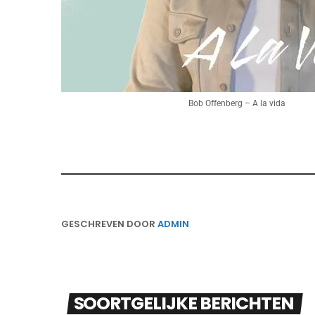
Bob Offenberg – A la vida
GESCHREVEN DOOR
ADMIN
SOORTGELIJKE BERICHTEN