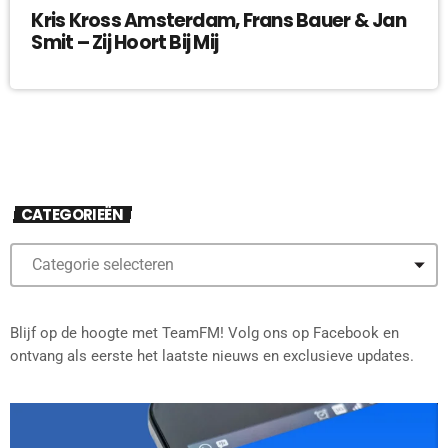
Kris Kross Amsterdam, Frans Bauer & Jan
Smit – Zij Hoort Bij Mij
CATEGORIEËN
Blijf op de hoogte met TeamFM! Volg ons op Facebook en
ontvang als eerste het laatste nieuws en exclusieve updates.