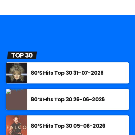
TOP 30
80’S Hits Top 30 31-07-2026
80’S Hits Top 30 26-06-2026
80’S Hits Top 30 05-06-2026