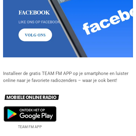
Installeer de gratis TEAM FM APP op je smartphone en luister
online naar je favoriete radiozenders – waar je ook bent!
MOBIELE ONLINE RADIO
TEAM FM APP