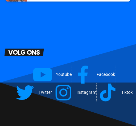
VOLG ONS
Youtube
Facebook
Twitter
Instagram
Tiktok