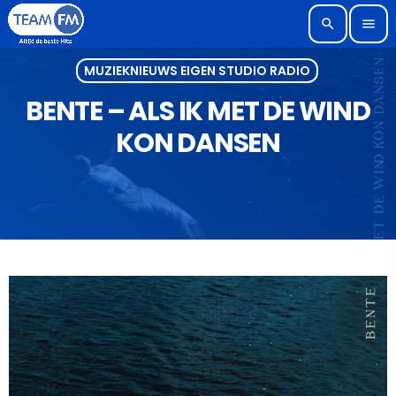
search
menu
MUZIEKNIEUWS EIGEN STUDIO RADIO
BENTE – ALS IK MET DE WIND
KON DANSEN