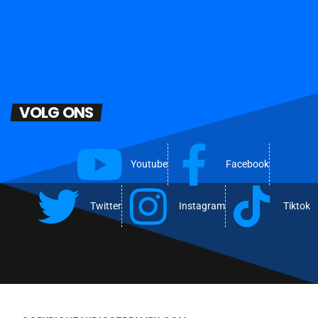
VOLG ONS
Youtube
Facebook
Twitter
Instagram
Tiktok