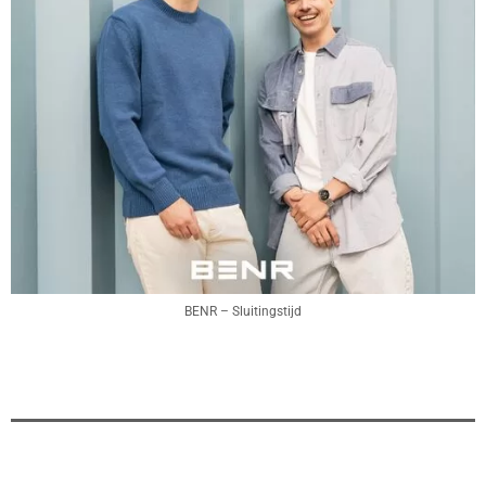
BENR – Sluitingstijd