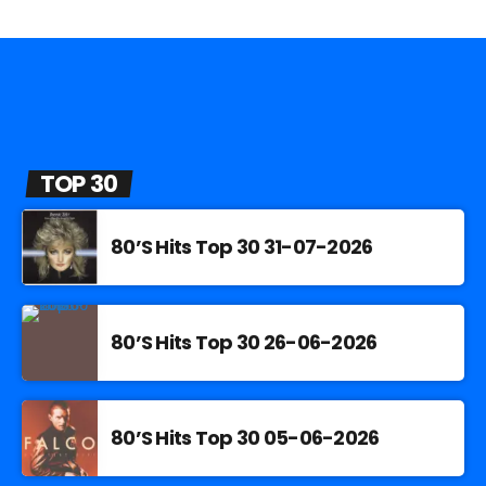
TOP 30
80’S Hits Top 30 31-07-2026
80’S Hits Top 30 26-06-2026
80’S Hits Top 30 05-06-2026