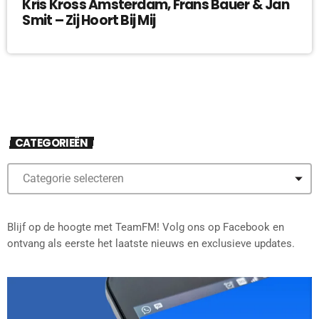
Kris Kross Amsterdam, Frans Bauer & Jan
Smit – Zij Hoort Bij Mij
CATEGORIEËN
Blijf op de hoogte met TeamFM! Volg ons op Facebook en
ontvang als eerste het laatste nieuws en exclusieve updates.