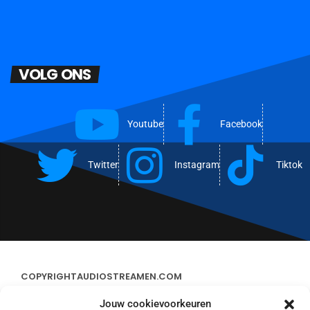
VOLG ONS
Youtube
Facebook
Twitter
Instagram
Tiktok
COPYRIGHT
AUDIOSTREAMEN.COM
Jouw cookievoorkeuren