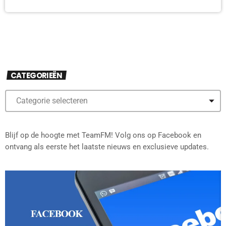
CATEGORIEËN
Blijf op de hoogte met TeamFM! Volg ons op Facebook en
ontvang als eerste het laatste nieuws en exclusieve updates.