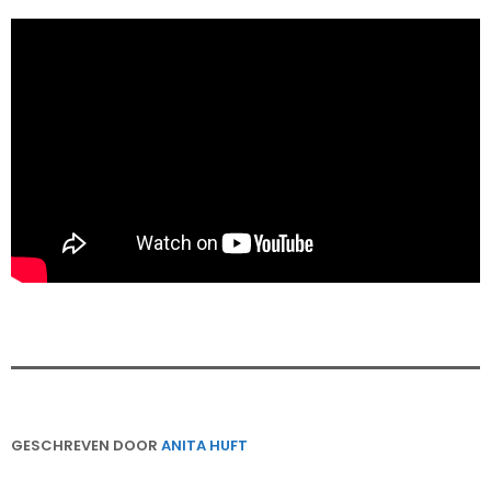
GESCHREVEN DOOR
ANITA HUFT