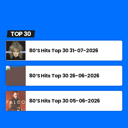
TOP 30
80’S Hits Top 30 31-07-2026
80’S Hits Top 30 26-06-2026
80’S Hits Top 30 05-06-2026