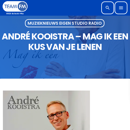
search
menu
MUZIEKNIEUWS EIGEN STUDIO RADIO
ANDRÉ KOOISTRA – MAG IK EEN
KUS VAN JE LENEN