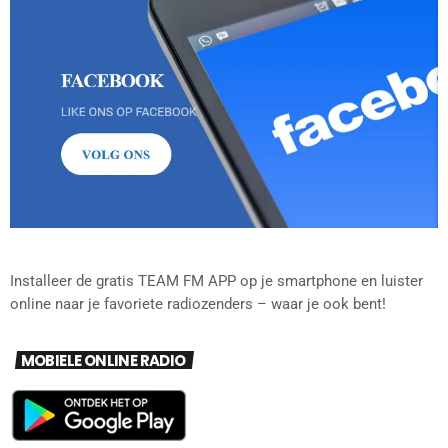
Installeer de gratis TEAM FM APP op je smartphone en luister
online naar je favoriete radiozenders – waar je ook bent!
MOBIELE ONLINE RADIO