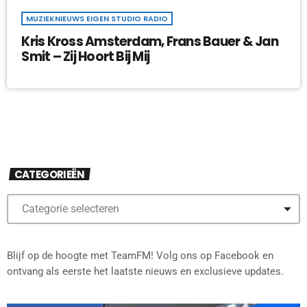
MUZIEKNIEUWS EIGEN STUDIO RADIO
Kris Kross Amsterdam, Frans Bauer & Jan
Smit – Zij Hoort Bij Mij
CATEGORIEËN
Blijf op de hoogte met TeamFM! Volg ons op Facebook en
ontvang als eerste het laatste nieuws en exclusieve updates.