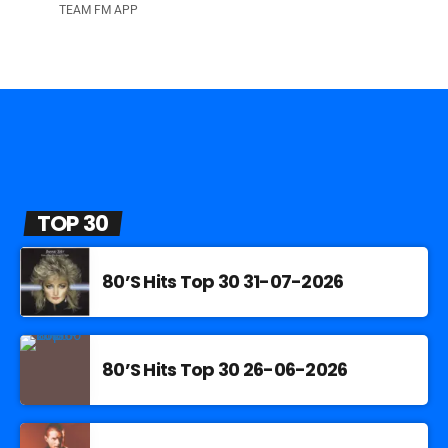
TEAM FM APP
TOP 30
80’S Hits Top 30 31-07-2026
80’S Hits Top 30 26-06-2026