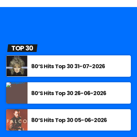
TOP 30
80’S Hits Top 30 31-07-2026
80’S Hits Top 30 26-06-2026
80’S Hits Top 30 05-06-2026