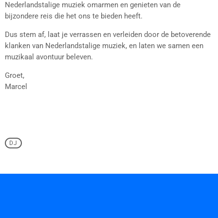
Nederlandstalige muziek omarmen en genieten van de
bijzondere reis die het ons te bieden heeft.
Dus stem af, laat je verrassen en verleiden door de betoverende
klanken van Nederlandstalige muziek, en laten we samen een
muzikaal avontuur beleven.
Groet,
Marcel
DJ