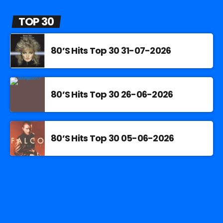
TOP 30
80’S Hits Top 30 31-07-2026
80’S Hits Top 30 26-06-2026
80’S Hits Top 30 05-06-2026