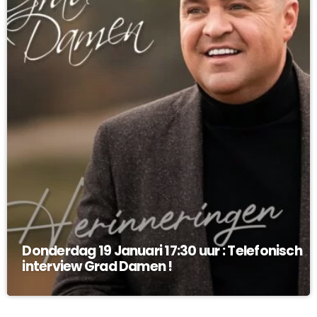
Donderdag 19 Januari 17:30 uur : Telefonisch
interview Grad Damen !