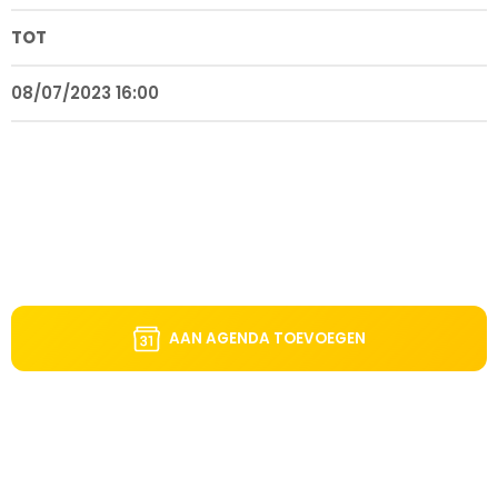
TOT
08/07/2023 16:00
AAN AGENDA TOEVOEGEN