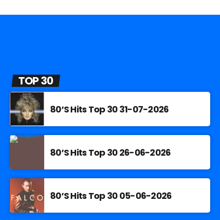
TOP 30
80’S Hits Top 30 31-07-2026
80’S Hits Top 30 26-06-2026
80’S Hits Top 30 05-06-2026