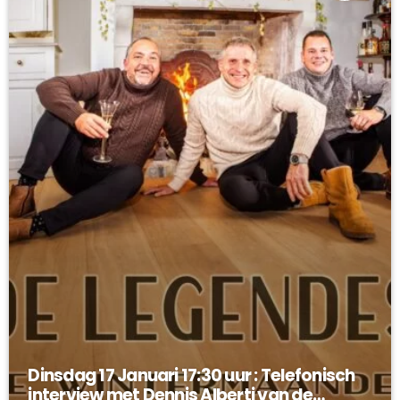
Dinsdag 17 Januari 17:30 uur : Telefonisch
interview met Dennis Alberti van de