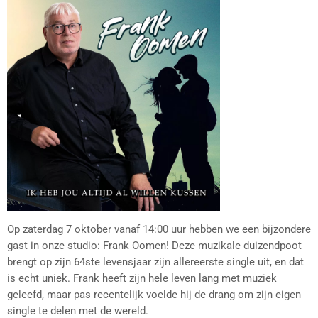
Op zaterdag 7 oktober vanaf 14:00 uur hebben we een bijzondere
gast in onze studio: Frank Oomen! Deze muzikale duizendpoot
brengt op zijn 64ste levensjaar zijn allereerste single uit, en dat
is echt uniek. Frank heeft zijn hele leven lang met muziek
geleefd, maar pas recentelijk voelde hij de drang om zijn eigen
single te delen met de wereld.