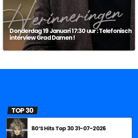
Donderdag 19 Januari 17:30 uur : Telefonisch
interview Grad Damen !
TOP 30
80’S Hits Top 30 31-07-2026