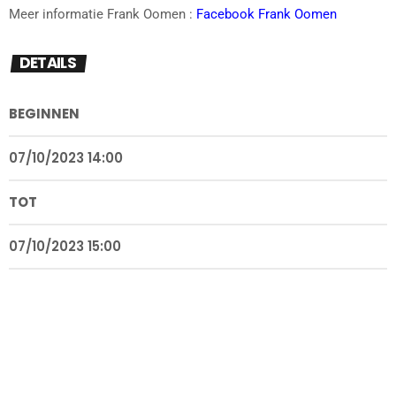
Meer informatie Frank Oomen :
Facebook Frank Oomen
DETAILS
BEGINNEN
07/10/2023 14:00
TOT
07/10/2023 15:00