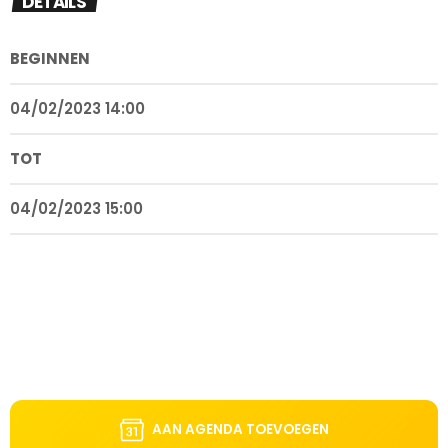
DETAILS
BEGINNEN
04/02/2023 14:00
TOT
04/02/2023 15:00
AAN AGENDA TOEVOEGEN