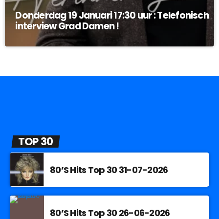
Donderdag 19 Januari 17:30 uur : Telefonisch
interview Grad Damen !
TOP 30
80’S Hits Top 30 31-07-2026
80’S Hits Top 30 26-06-2026