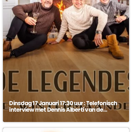
Dinsdag 17 Januari 17:30 uur : Telefonisch
interview met Dennis Alberti van de
Legendes !