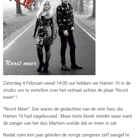
Zaterdag 4 Februari vanaf 14:00 uur hebben we Harten 10 in de
studio om te vertellen over het verhaal achter de plaat ”Nooit
meer” !
“Nooit Meer”. Dat waren de gedachten van de vele fans die
Harten 10 had opgebouwd.. Maar niets bleek minder waar want
de zanger van het duo Martien voelde dat er meer in zat.
Nadat ruim een jaar geleden de vorige zangeres zelf aangaf te