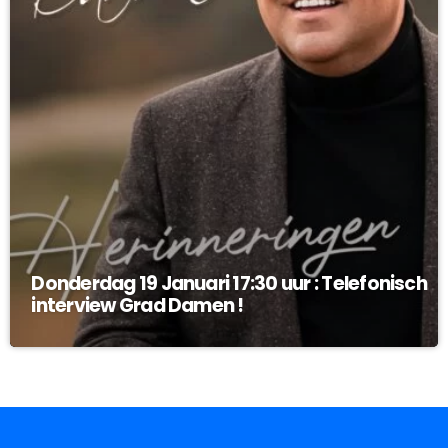
Donderdag 19 Januari 17:30 uur : Telefonisch
interview Grad Damen !