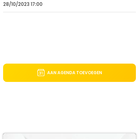
28/10/2023 17:00
AAN AGENDA TOEVOEGEN
DIT VIND JE MISSCHIEN OOK LEUK