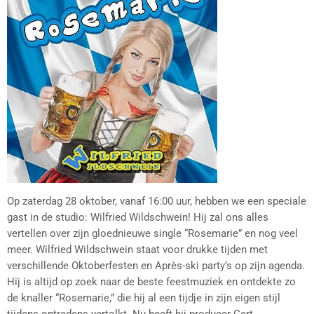
Op zaterdag 28 oktober, vanaf 16:00 uur, hebben we een speciale
gast in de studio: Wilfried Wildschwein! Hij zal ons alles
vertellen over zijn gloednieuwe single “Rosemarie” en nog veel
meer. Wilfried Wildschwein staat voor drukke tijden met
verschillende Oktoberfesten en Après-ski party’s op zijn agenda.
Hij is altijd op zoek naar de beste feestmuziek en ontdekte zo
de knaller “Rosemarie,” die hij al een tijdje in zijn eigen stijl