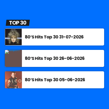
TOP 30
80’S Hits Top 30 31-07-2026
80’S Hits Top 30 26-06-2026
80’S Hits Top 30 05-06-2026