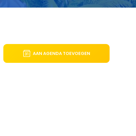
AAN AGENDA TOEVOEGEN