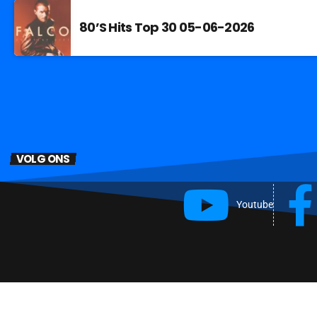
80’S Hits Top 30 05-06-2026
VOLG ONS
Youtube