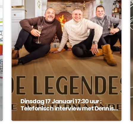
Dinsdag 17 Januari 17:30 uur :
Telefonisch interview met Dennis
Alberti van de Legendes !