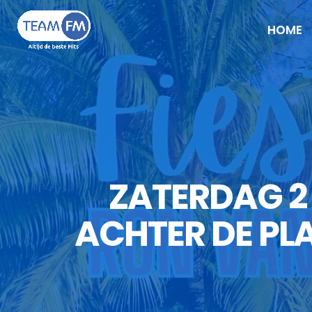
HOME
ZATERDAG 2 
ACHTER DE PL