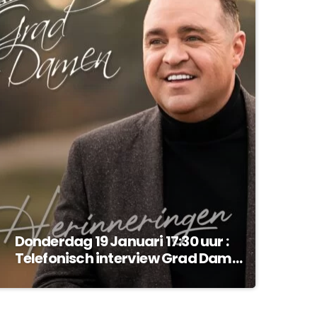
Donderdag 19 Januari 17:30 uur :
Telefonisch interview Grad Damen
!