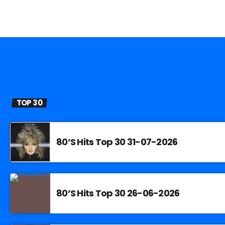
TOP 30
80’S Hits Top 30 31-07-2026
80’S Hits Top 30 26-06-2026