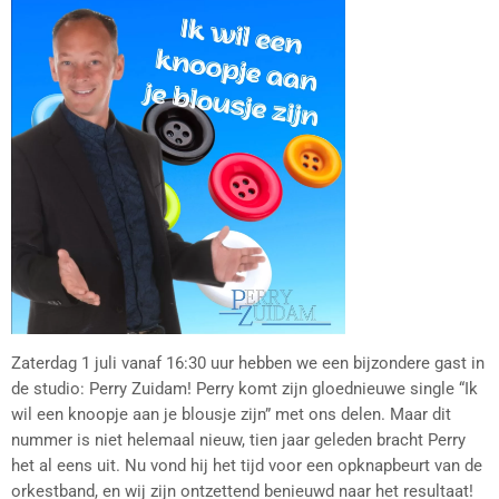
Zaterdag 1 juli vanaf 16:30 uur hebben we een bijzondere gast in
de studio: Perry Zuidam! Perry komt zijn gloednieuwe single “Ik
wil een knoopje aan je blousje zijn” met ons delen. Maar dit
nummer is niet helemaal nieuw, tien jaar geleden bracht Perry
het al eens uit. Nu vond hij het tijd voor een opknapbeurt van de
orkestband, en wij zijn ontzettend benieuwd naar het resultaat!