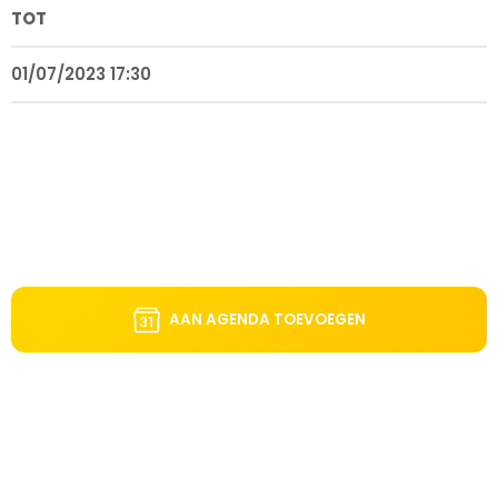
TOT
01/07/2023 17:30
AAN AGENDA TOEVOEGEN
DIT VIND JE MISSCHIEN OOK LEUK