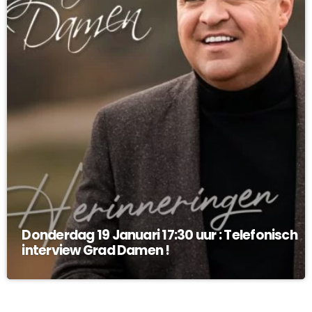
Donderdag 19 Januari 17:30 uur : Telefonisch
interview Grad Damen !