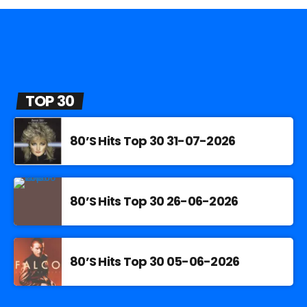
TOP 30
80’S Hits Top 30 31-07-2026
80’S Hits Top 30 26-06-2026
80’S Hits Top 30 05-06-2026