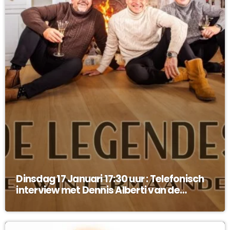
Dinsdag 17 Januari 17:30 uur : Telefonisch
interview met Dennis Alberti van de
Legendes !