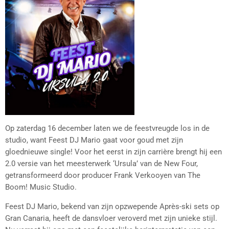
Op zaterdag 16 december laten we de feestvreugde los in de
studio, want Feest DJ Mario gaat voor goud met zijn
gloednieuwe single! Voor het eerst in zijn carrière brengt hij een
2.0 versie van het meesterwerk ‘Ursula’ van de New Four,
getransformeerd door producer Frank Verkooyen van The
Boom! Music Studio.
Feest DJ Mario, bekend van zijn opzwepende Après-ski sets op
Gran Canaria, heeft de dansvloer veroverd met zijn unieke stijl.