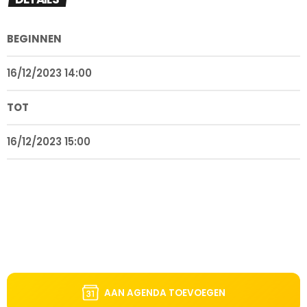
BEGINNEN
16/12/2023 14:00
TOT
16/12/2023 15:00
AAN AGENDA TOEVOEGEN