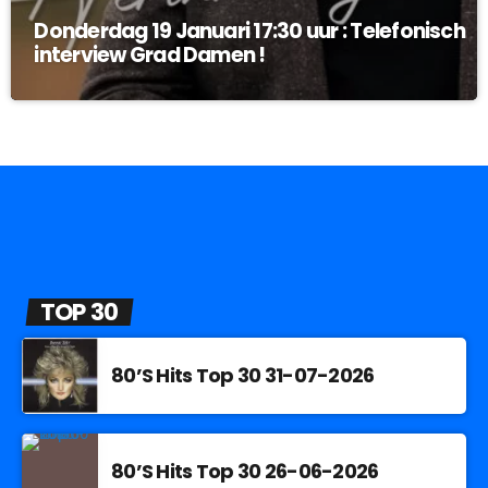
Donderdag 19 Januari 17:30 uur : Telefonisch
interview Grad Damen !
TOP 30
80’S Hits Top 30 31-07-2026
80’S Hits Top 30 26-06-2026