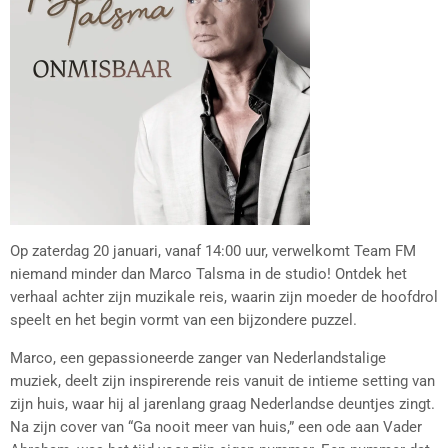
Op zaterdag 20 januari, vanaf 14:00 uur, verwelkomt Team FM
niemand minder dan Marco Talsma in de studio! Ontdek het
verhaal achter zijn muzikale reis, waarin zijn moeder de hoofdrol
speelt en het begin vormt van een bijzondere puzzel.
Marco, een gepassioneerde zanger van Nederlandstalige
muziek, deelt zijn inspirerende reis vanuit de intieme setting van
zijn huis, waar hij al jarenlang graag Nederlandse deuntjes zingt.
Na zijn cover van “Ga nooit meer van huis,” een ode aan Vader