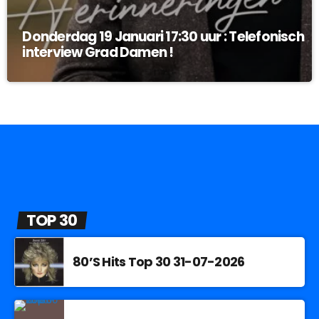
Donderdag 19 Januari 17:30 uur : Telefonisch
interview Grad Damen !
TOP 30
80’S Hits Top 30 31-07-2026