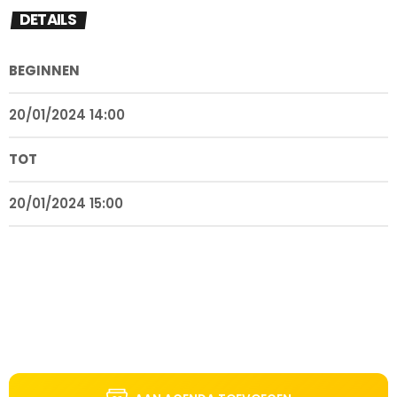
DETAILS
BEGINNEN
20/01/2024 14:00
TOT
20/01/2024 15:00