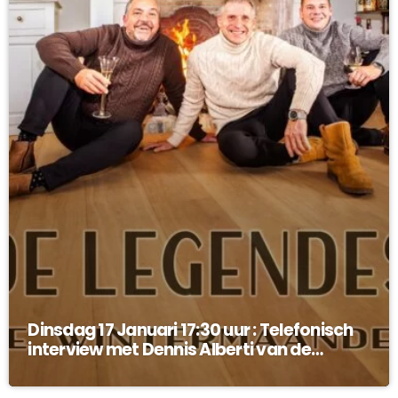
Dinsdag 17 Januari 17:30 uur : Telefonisch
interview met Dennis Alberti van de
Legendes !