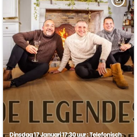
Dinsdag 17 Januari 17:30 uur : Telefonisch