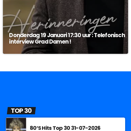
Donderdag 19 Januari 17:30 uur : Telefonisch
interview Grad Damen !
TOP 30
80’S Hits Top 30 31-07-2026