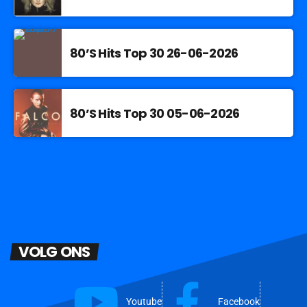
80’S Hits Top 30 26-06-2026
80’S Hits Top 30 05-06-2026
VOLG ONS
Youtube
Facebook