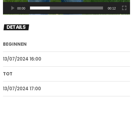
00:00
00:12
DETAILS
BEGINNEN
13/07/2024 16:00
TOT
13/07/2024 17:00