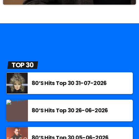
TOP 30
80’S Hits Top 30 31-07-2026
80’S Hits Top 30 26-06-2026
80’S Hits Top 30 05-06-2026