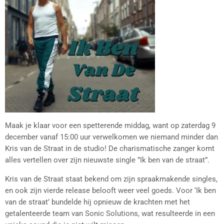
Maak je klaar voor een spetterende middag, want op zaterdag 9
december vanaf 15:00 uur verwelkomen we niemand minder dan
Kris van de Straat in de studio! De charismatische zanger komt
alles vertellen over zijn nieuwste single ”Ik ben van de straat”.
Kris van de Straat staat bekend om zijn spraakmakende singles,
en ook zijn vierde release belooft weer veel goeds. Voor ‘Ik ben
van de straat’ bundelde hij opnieuw de krachten met het
getalenteerde team van Sonic Solutions, wat resulteerde in een