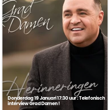
Donderdag 19 Januari 17:30 uur : Telefonisch
interview Grad Damen !