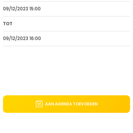
09/12/2023 15:00
TOT
09/12/2023 16:00
AAN AGENDA TOEVOEGEN