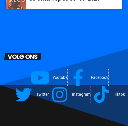
VOLG ONS
Youtube
Facebook
Twitter
Instagram
Tiktok