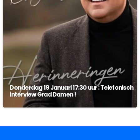
Donderdag 19 Januari 17:30 uur : Telefonisch
interview Grad Damen !