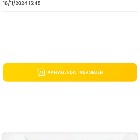
16/11/2024 15:45
AAN AGENDA TOEVOEGEN
DIT VIND JE MISSCHIEN OOK LEUK