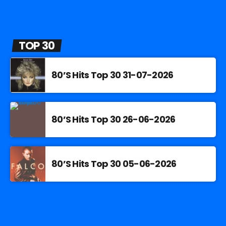
TOP 30
80’S Hits Top 30 31-07-2026
80’S Hits Top 30 26-06-2026
80’S Hits Top 30 05-06-2026