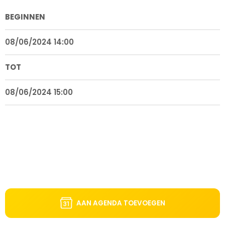
BEGINNEN
08/06/2024 14:00
TOT
08/06/2024 15:00
AAN AGENDA TOEVOEGEN