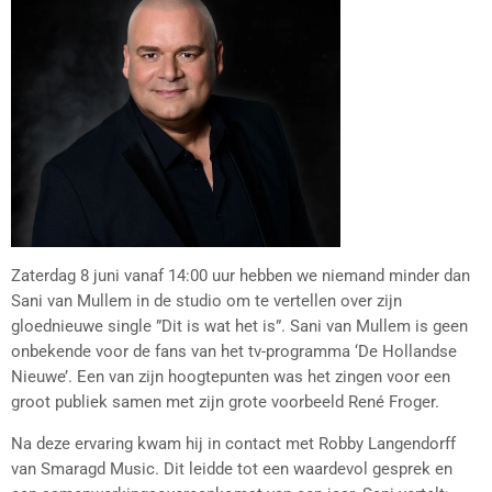
Zaterdag 8 juni vanaf 14:00 uur hebben we niemand minder dan
Sani van Mullem in de studio om te vertellen over zijn
gloednieuwe single ”Dit is wat het is”. Sani van Mullem is geen
onbekende voor de fans van het tv-programma ‘De Hollandse
Nieuwe’. Een van zijn hoogtepunten was het zingen voor een
groot publiek samen met zijn grote voorbeeld René Froger.
Na deze ervaring kwam hij in contact met Robby Langendorff
van Smaragd Music. Dit leidde tot een waardevol gesprek en