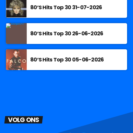
80’S Hits Top 30 31-07-2026
80’S Hits Top 30 26-06-2026
80’S Hits Top 30 05-06-2026
VOLG ONS