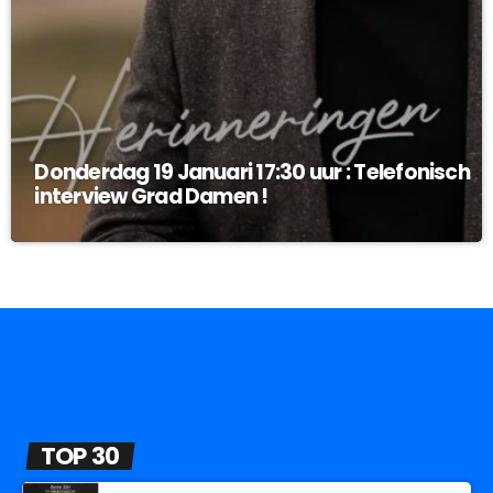
Donderdag 19 Januari 17:30 uur : Telefonisch
interview Grad Damen !
TOP 30