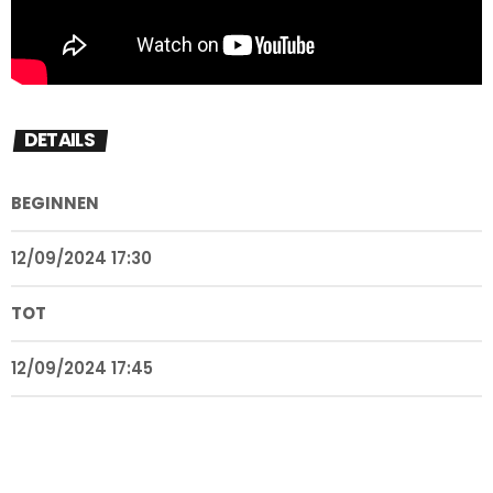
DETAILS
BEGINNEN
12/09/2024 17:30
TOT
12/09/2024 17:45