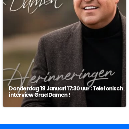
Donderdag 19 Januari 17:30 uur : Telefonisch
interview Grad Damen !