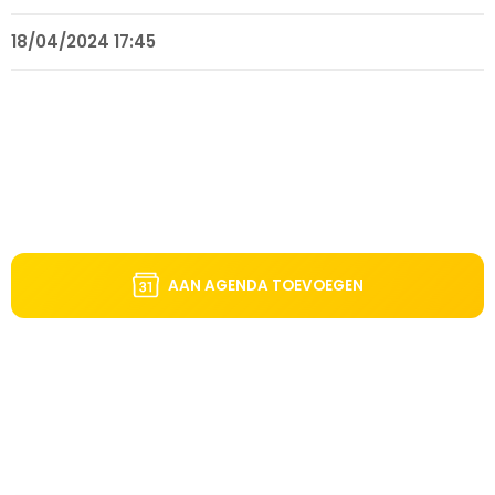
18/04/2024 17:45
AAN AGENDA TOEVOEGEN
DIT VIND JE MISSCHIEN OOK LEUK