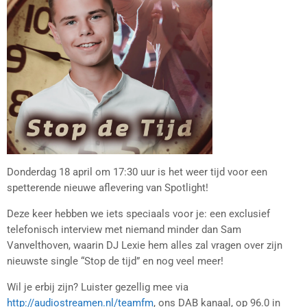
Donderdag 18 april om 17:30 uur is het weer tijd voor een
spetterende nieuwe aflevering van Spotlight!
Deze keer hebben we iets speciaals voor je: een exclusief
telefonisch interview met niemand minder dan Sam
Vanvelthoven, waarin DJ Lexie hem alles zal vragen over zijn
nieuwste single “Stop de tijd” en nog veel meer!
Wil je erbij zijn? Luister gezellig mee via
http://audiostreamen.nl/teamfm
, ons DAB kanaal, op 96.0 in