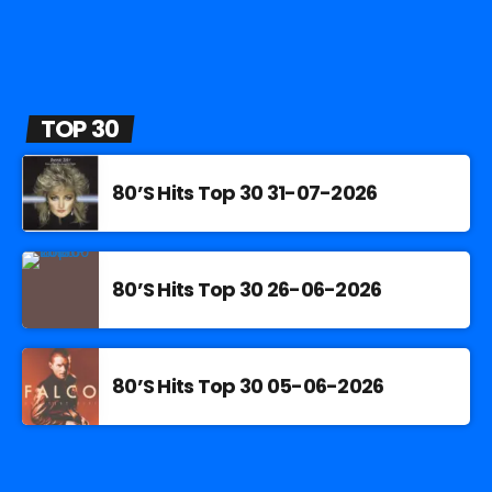
TOP 30
80’S Hits Top 30 31-07-2026
80’S Hits Top 30 26-06-2026
80’S Hits Top 30 05-06-2026