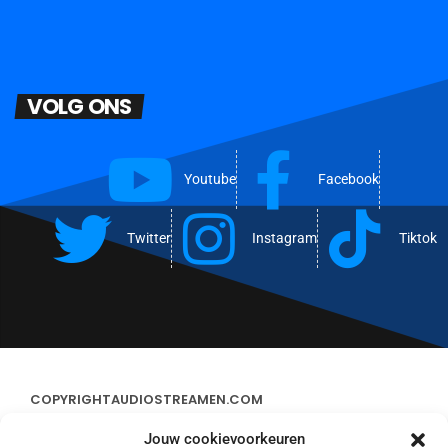
VOLG ONS
Youtube
Facebook
Twitter
Instagram
Tiktok
COPYRIGHT
AUDIOSTREAMEN.COM
Jouw cookievoorkeuren