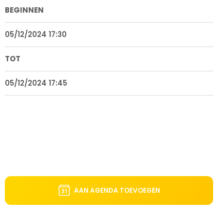
BEGINNEN
05/12/2024 17:30
TOT
05/12/2024 17:45
AAN AGENDA TOEVOEGEN