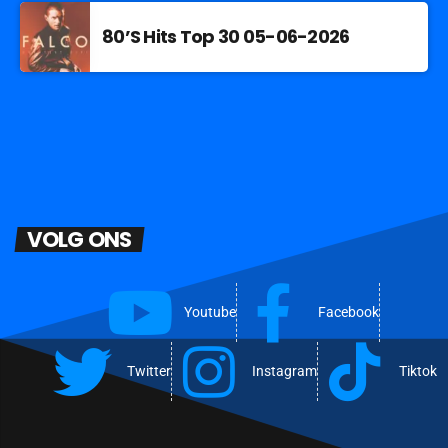
80’S Hits Top 30 05-06-2026
VOLG ONS
Youtube
Facebook
Twitter
Instagram
Tiktok