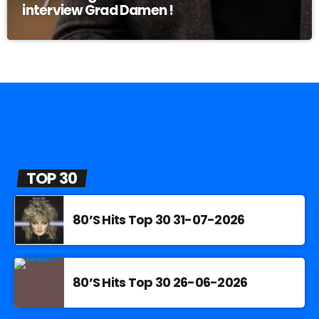
interview Grad Damen !
TOP 30
80’S Hits Top 30 31-07-2026
80’S Hits Top 30 26-06-2026