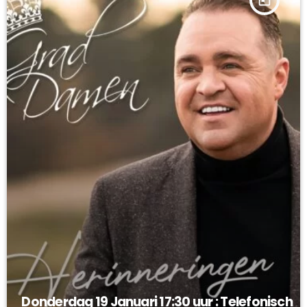
Donderdag 19 Januari 17:30 uur : Telefonisch